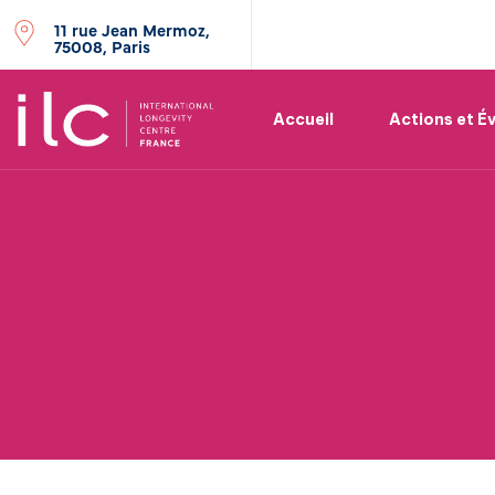
11 rue Jean Mermoz,
75008, Paris
Accueil
Actions et 