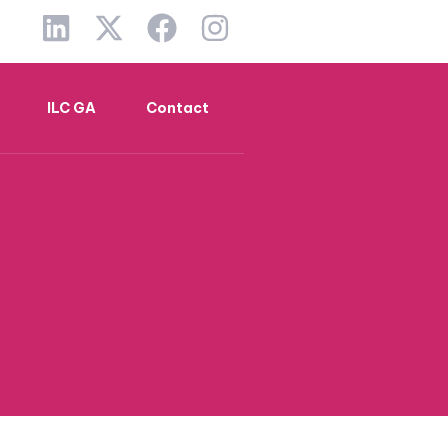
ILC GA
Contact