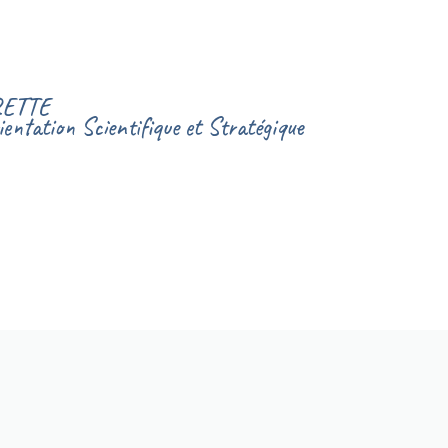
ORETTE
ientation Scientifique et Stratégique