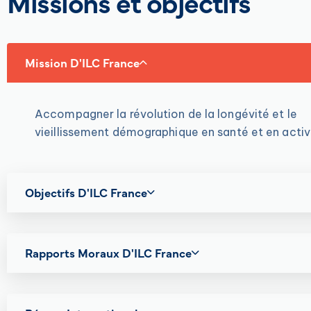
Missions et objectifs
Mission D'ILC France
Accompagner la révolution de la longévité et le
vieillissement démographique en santé et en activ
Objectifs D'ILC France
Rapports Moraux D'ILC France