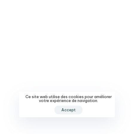
Ce site web utilise des cookies pour améliorer
votre expérience de navigation.
Accept