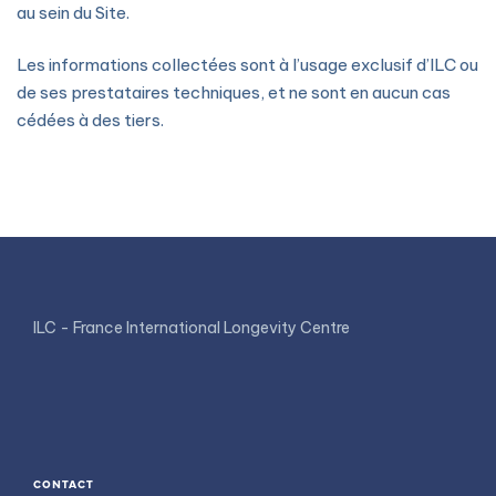
au sein du Site.
Les informations collectées sont à l’usage exclusif d’ILC ou
de ses prestataires techniques, et ne sont en aucun cas
cédées à des tiers.
ILC - France International Longevity Centre
CONTACT