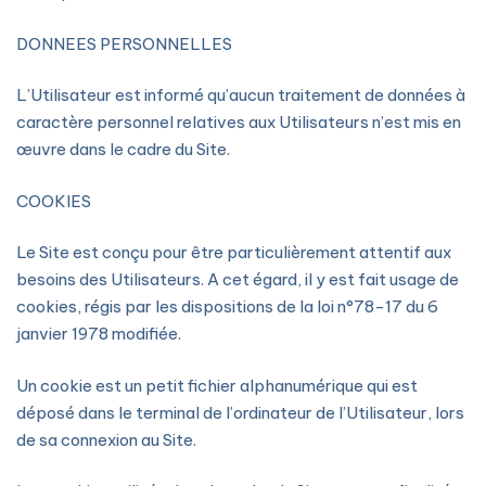
DONNEES PERSONNELLES
L’Utilisateur est informé qu’aucun traitement de données à
caractère personnel relatives aux Utilisateurs n’est mis en
œuvre dans le cadre du Site.
COOKIES
Le Site est conçu pour être particulièrement attentif aux
besoins des Utilisateurs. A cet égard, il y est fait usage de
cookies, régis par les dispositions de la loi n°78-17 du 6
janvier 1978 modifiée.
Un cookie est un petit fichier alphanumérique qui est
déposé dans le terminal de l’ordinateur de l’Utilisateur, lors
de sa connexion au Site.