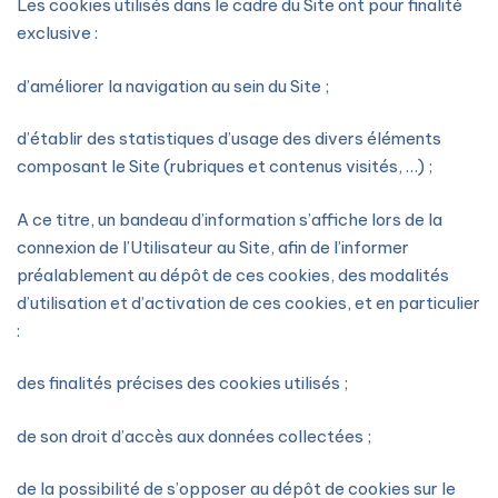
Les cookies utilisés dans le cadre du Site ont pour finalité
exclusive :
d’améliorer la navigation au sein du Site ;
d’établir des statistiques d’usage des divers éléments
composant le Site (rubriques et contenus visités, …) ;
A ce titre, un bandeau d’information s’affiche lors de la
connexion de l’Utilisateur au Site, afin de l’informer
préalablement au dépôt de ces cookies, des modalités
d’utilisation et d’activation de ces cookies, et en particulier
:
des finalités précises des cookies utilisés ;
de son droit d’accès aux données collectées ;
de la possibilité de s’opposer au dépôt de cookies sur le