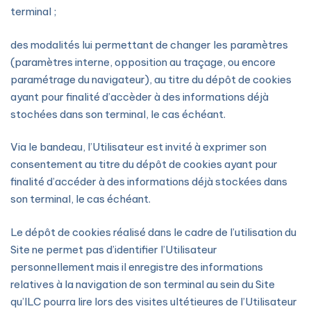
terminal ;
des modalités lui permettant de changer les paramètres
(paramètres interne, opposition au traçage, ou encore
paramétrage du navigateur), au titre du dépôt de cookies
ayant pour finalité d’accèder à des informations déjà
stochées dans son terminal, le cas échéant.
Via le bandeau, l’Utilisateur est invité à exprimer son
consentement au titre du dépôt de cookies ayant pour
finalité d’accéder à des informations déjà stockées dans
son terminal, le cas échéant.
Le dépôt de cookies réalisé dans le cadre de l’utilisation du
Site ne permet pas d’identifier l’Utilisateur
personnellement mais il enregistre des informations
relatives à la navigation de son terminal au sein du Site
qu’ILC pourra lire lors des visites ultétieures de l’Utilisateur