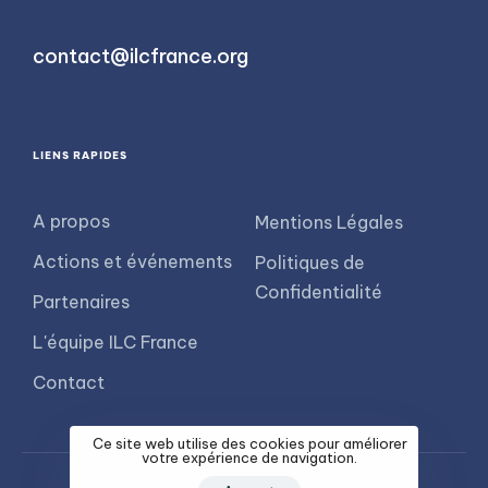
contact@ilcfrance.org
LIENS RAPIDES
A propos
Mentions Légales
Actions et événements
Politiques de
Confidentialité
Partenaires
L'équipe ILC France
Contact
Ce site web utilise des cookies pour améliorer
votre expérience de navigation.